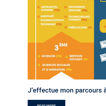
J’effectue mon parcours à