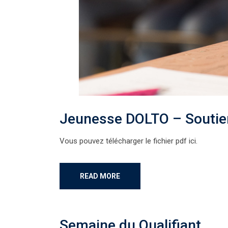
Jeunesse DOLTO – Soutien
Vous pouvez télécharger le fichier pdf ici.
READ MORE
Semaine du Qualifiant