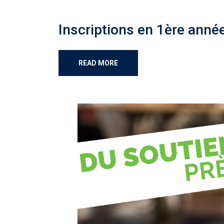
Inscriptions en 1ère anné
READ MORE