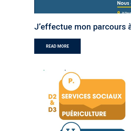
J’effectue mon parcours à
READ MORE