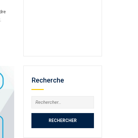
dre
.
Recherche
Rechercher :