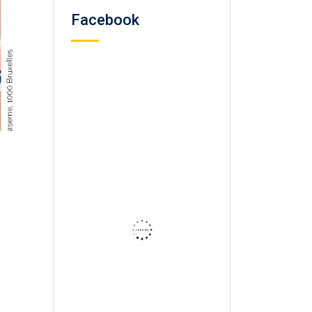
Facebook