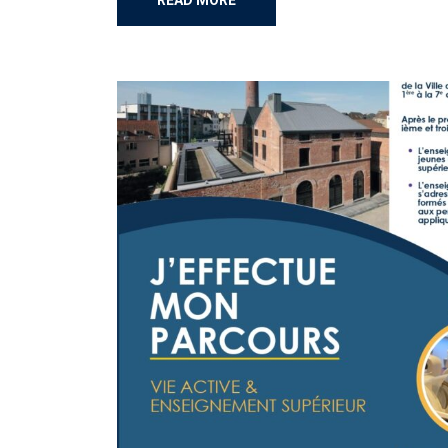
READ MORE