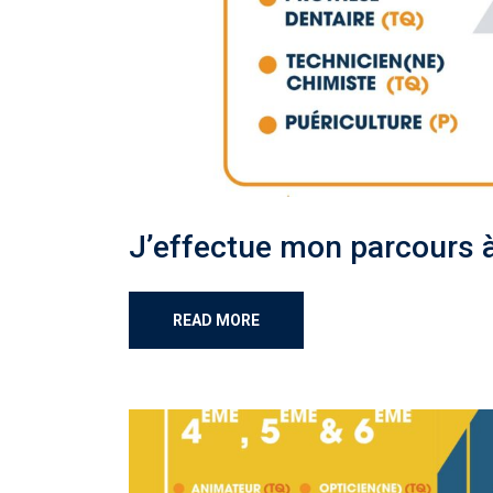
J’effectue mon parcours à
READ MORE