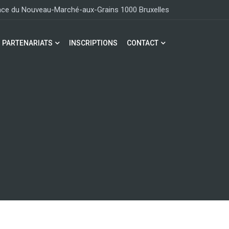
lace du Nouveau-Marché-aux-Grains 1000 Bruxelles
PARTENARIATS
INSCRIPTIONS
CONTACT