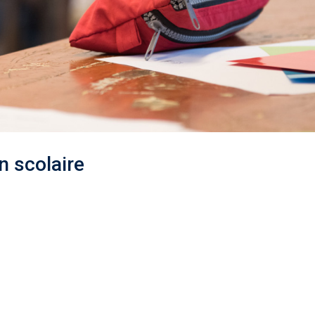
 scolaire