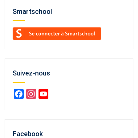
Smartschool
Suivez-nous
Facebook
Instagram
YouTube
Channel
Facebook