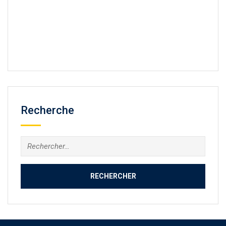
Recherche
Rechercher :