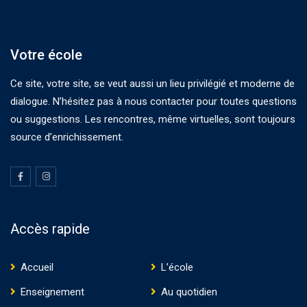
Votre école
Ce site, votre site, se veut aussi un lieu privilégié et moderne de
dialogue. N’hésitez pas à nous contacter pour toutes questions
ou suggestions. Les rencontres, même virtuelles, sont toujours
source d’enrichissement.
Accès rapide
Accueil
L’école
Enseignement
Au quotidien