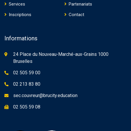
Services
Partenariats
Inscriptions
Contact
Informations
24 Place du Nouveau-Marché-aux-Grains 1000
Bruxelles
02 505 59 00
02 213 83 80
sec.couvreur@brucity.education
02 505 59 08