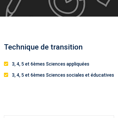
Technique de transition
3, 4, 5 et 6èmes Sciences appliquées
3, 4, 5 et 6èmes Sciences sociales et éducatives