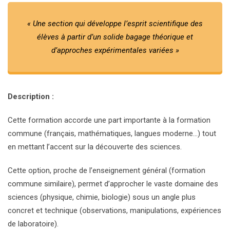
« Une section qui développe l’esprit scientifique des
élèves à partir d’un solide bagage théorique et
d’approches expérimentales variées »
Description :
Cette formation accorde une part importante à la formation
commune (français, mathématiques, langues moderne…) tout
en mettant l’accent sur la découverte des sciences.
Cette option, proche de l’enseignement général (formation
commune similaire), permet d’approcher le vaste domaine des
sciences (physique, chimie, biologie) sous un angle plus
concret et technique (observations, manipulations, expériences
de laboratoire).