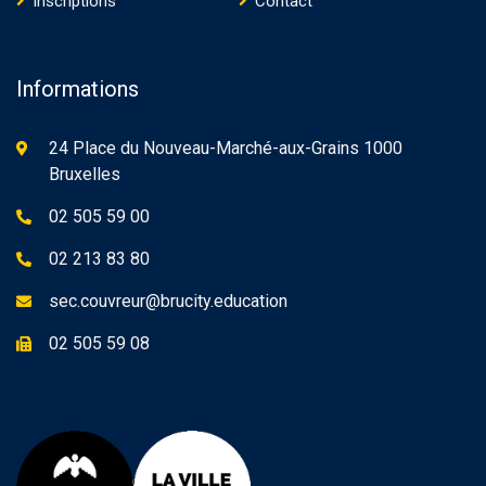
Inscriptions
Contact
Informations
24 Place du Nouveau-Marché-aux-Grains 1000
Bruxelles
02 505 59 00
02 213 83 80
sec.couvreur@brucity.education
02 505 59 08