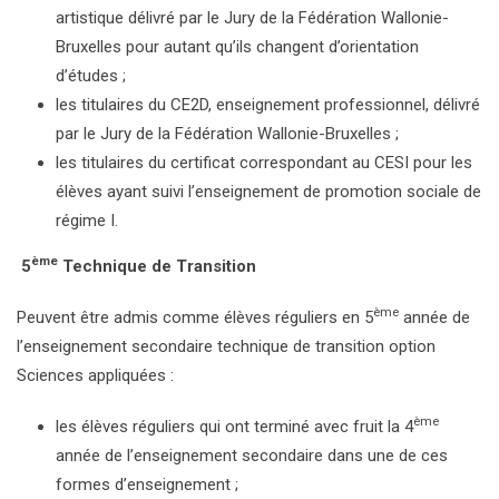
artistique délivré par le Jury de la Fédération Wallonie-
Bruxelles pour autant qu’ils changent d’orientation
d’études ;
les titulaires du CE2D, enseignement professionnel, délivré
par le Jury de la Fédération Wallonie-Bruxelles ;
les titulaires du certificat correspondant au CESI pour les
élèves ayant suivi l’enseignement de promotion sociale de
régime I.
ème
5
Technique de Transition
ème
Peuvent être admis comme élèves réguliers en 5
année de
l’enseignement secondaire technique de transition option
Sciences appliquées :
ème
les élèves réguliers qui ont terminé avec fruit la 4
année de l’enseignement secondaire dans une de ces
formes d’enseignement ;