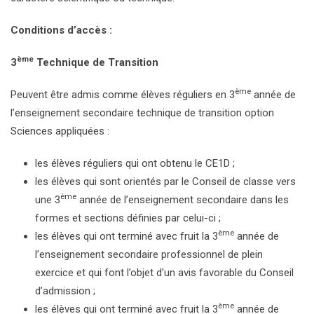
Conditions d’accès :
ème
3
Technique de Transition
ème
Peuvent être admis comme élèves réguliers en 3
année de
l’enseignement secondaire technique de transition option
Sciences appliquées :
les élèves réguliers qui ont obtenu le CE1D ;
les élèves qui sont orientés par le Conseil de classe vers
ème
une 3
année de l’enseignement secondaire dans les
formes et sections définies par celui-ci ;
ème
les élèves qui ont terminé avec fruit la 3
année de
l’enseignement secondaire professionnel de plein
exercice et qui font l’objet d’un avis favorable du Conseil
d’admission ;
ème
les élèves qui ont terminé avec fruit la 3
année de