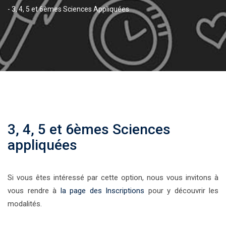
-
3, 4, 5 et 6èmes Sciences Appliquées
3, 4, 5 et 6èmes Sciences
appliquées
Si vous êtes intéressé par cette option, nous vous invitons à
vous rendre à
la page des Inscriptions
pour y découvrir les
modalités.