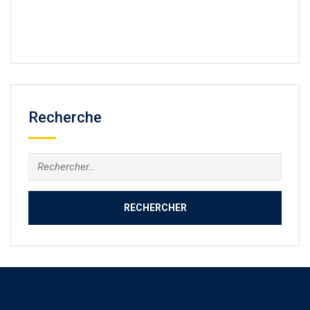
Recherche
Rechercher :