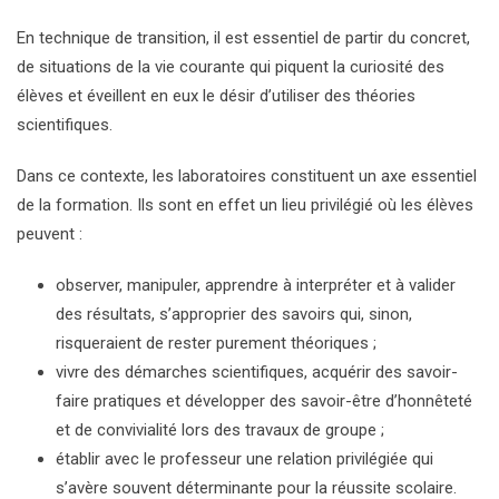
En technique de transition, il est essentiel de partir du concret,
de situations de la vie courante qui piquent la curiosité des
élèves et éveillent en eux le désir d’utiliser des théories
scientifiques.
Dans ce contexte, les laboratoires constituent un axe essentiel
de la formation. Ils sont en effet un lieu privilégié où les élèves
peuvent :
observer, manipuler, apprendre à interpréter et à valider
des résultats, s’approprier des savoirs qui, sinon,
risqueraient de rester purement théoriques ;
vivre des démarches scientifiques, acquérir des savoir-
faire pratiques et développer des savoir-être d’honnêteté
et de convivialité lors des travaux de groupe ;
établir avec le professeur une relation privilégiée qui
s’avère souvent déterminante pour la réussite scolaire.