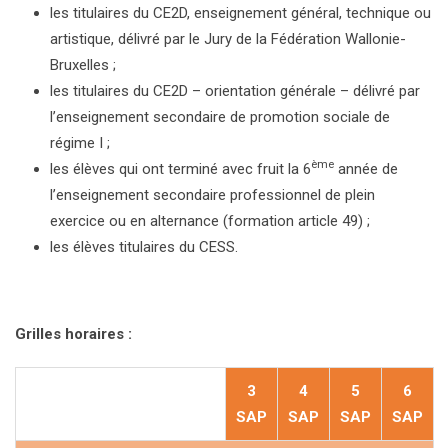
les titulaires du CE2D, enseignement général, technique ou
artistique, délivré par le Jury de la Fédération Wallonie-
Bruxelles ;
les titulaires du CE2D – orientation générale – délivré par
l’enseignement secondaire de promotion sociale de
régime I ;
ème
les élèves qui ont terminé avec fruit la 6
année de
l’enseignement secondaire professionnel de plein
exercice ou en alternance (formation article 49) ;
les élèves titulaires du CESS.
Grilles horaires :
3
4
5
6
SAP
SAP
SAP
SAP