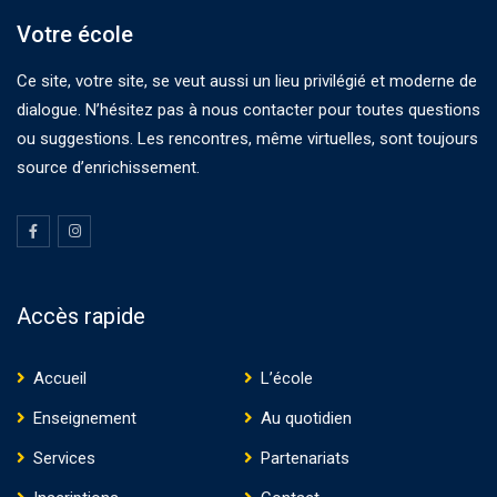
Votre école
Ce site, votre site, se veut aussi un lieu privilégié et moderne de
dialogue. N’hésitez pas à nous contacter pour toutes questions
ou suggestions. Les rencontres, même virtuelles, sont toujours
source d’enrichissement.
Accès rapide
Accueil
L’école
Enseignement
Au quotidien
Services
Partenariats