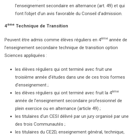
l’enseignement secondaire en alternance (art. 49) et qui
font l’objet d’un avis favorable du Conseil d’admission.
ème
4
Technique de Transition
ème
Peuvent être admis comme élèves réguliers en 4
année de
l’enseignement secondaire technique de transition option
Sciences appliquées :
les élèves réguliers qui ont terminé avec fruit une
troisième année d’études dans une de ces trois formes
d’enseignement ;
ème
les élèves réguliers qui ont terminé avec fruit la 4
année de l’enseignement secondaire professionnel de
plein exercice ou en alternance (article 49) ;
les titulaires d’un CESI délivré par un jury organisé par une
des trois Communautés ;
les titulaires du CE2D, enseignement général, technique,