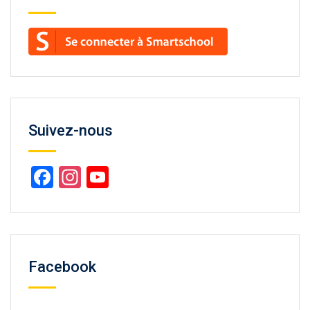
Suivez-nous
Facebook
Instagram
YouTube
Channel
Facebook