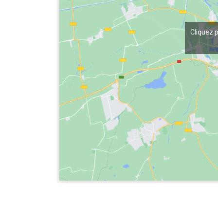
Cliquez 