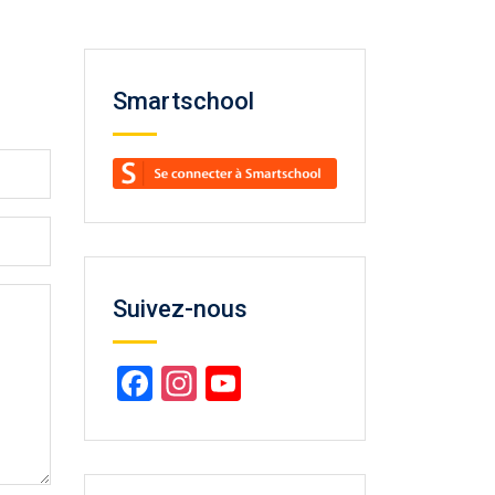
Smartschool
Suivez-nous
Facebook
Instagram
YouTube
Channel