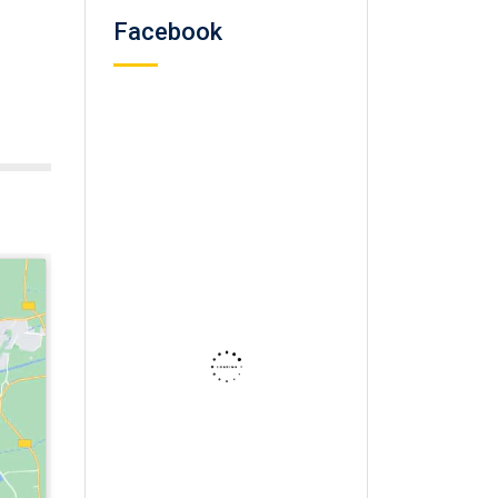
Facebook