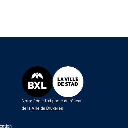
Notre école fait partie du réseau
de la
Ville de Bruxelles
cation