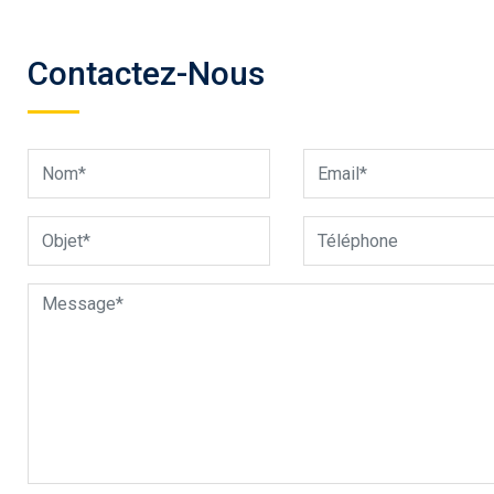
Contactez-Nous