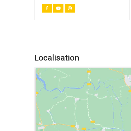
Localisation