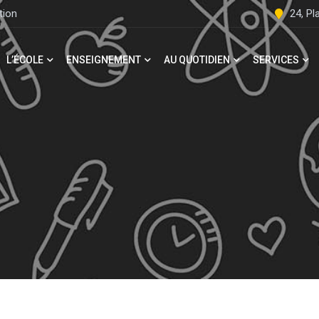
tion
24, P
L’ÉCOLE
ENSEIGNEMENT
AU QUOTIDIEN
SERVICES