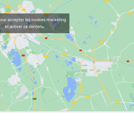
pour accepter les cookies marketing
et activer ce contenu