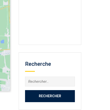
Recherche
Rechercher :