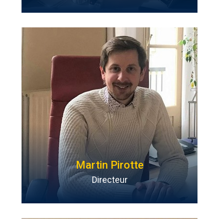
Martin Pirotte
Directeur