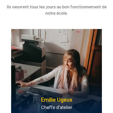
Ils oeuvrent tous les jours au bon fonctionnement de
notre école.
Emilie Ugeux
Cheffe d'atelier