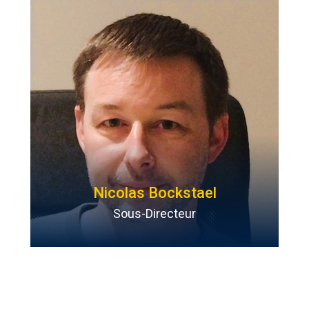
Nicolas Bockstael
Sous-Directeur