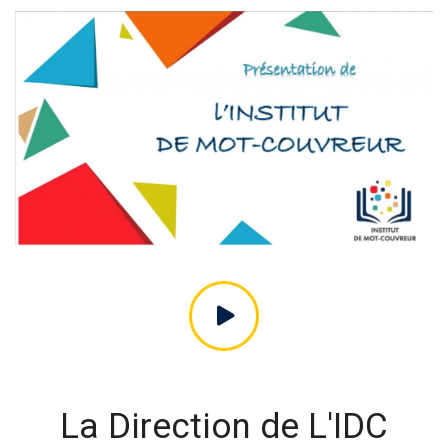
La Direction de L'IDC