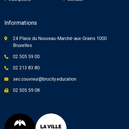
Informations
24 Place du Nouveau-Marché-aux-Grains 1000
Bruxelles
02 505 59 00
02 213 83 80
sec.couvreur@brucity.education
02 505 59 08