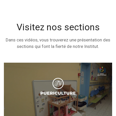
Visitez nos sections
Dans ces vidéos, vous trouverez une présentation des
sections qui font la fierté de notre Institut.