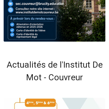
Actualités de l'Institut De
Mot - Couvreur