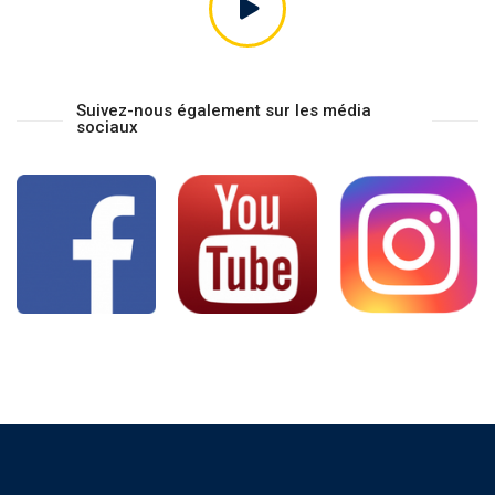
Suivez-nous également sur les média
sociaux