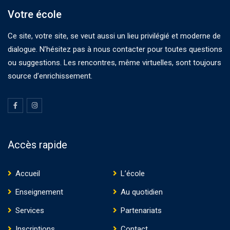
Votre école
Ce site, votre site, se veut aussi un lieu privilégié et moderne de
dialogue. N’hésitez pas à nous contacter pour toutes questions
ou suggestions. Les rencontres, même virtuelles, sont toujours
source d’enrichissement.
Accès rapide
Accueil
L’école
Enseignement
Au quotidien
Services
Partenariats
Inscriptions
Contact