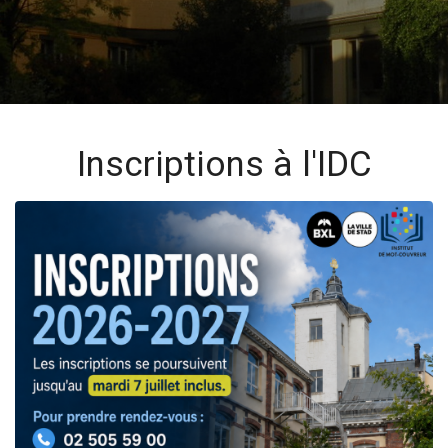
Inscriptions à l'IDC