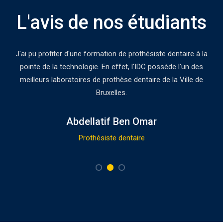
L'avis de nos étudiants
J'ai pu profiter d'une formation de prothésiste dentaire à la
pointe de la technologie. En effet, l'IDC possède l'un des
meilleurs laboratoires de prothèse dentaire de la Ville de
Bruxelles.
Abdellatif Ben Omar
Prothésiste dentaire