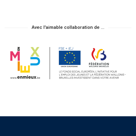
Avec l'aimable collaboration de ...