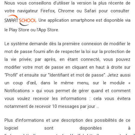
Nous vous conseillons d’utiliser la version la plus récente de
votre navigateur Firefox, Chrome ou Safari pour consulter
. Une application smartphone est disponible via
le Play Store ou l’App Store.
Le système demande dès la première connexion de modifier le
mot de passe fourni afin de respecter la loi sur la protection de
la vie privée; par après, en étant connecté, vous pouvez
modifier votre mot de passe en cliquant en haut à droite sur
“Profil” et ensuite sur “Identifiant et mot de passe”. Jetez aussi
un coup d’
œil
, dans le même menu, sur le module «
Notifications » qui vous permet de gérer quand et comment
vous voulez recevoir les informations : cela vous évitera
notamment de recevoir 10 messages par jour …
Plus d’informations et une description des possibilités de ce
logiciel sont disponibles à