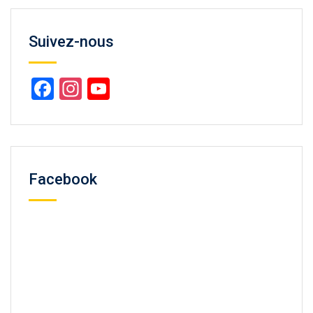
Suivez-nous
Facebook
Instagram
YouTube
Channel
Facebook