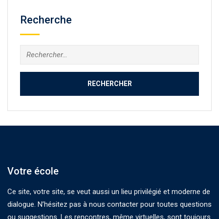
Recherche
Rechercher :
Votre école
Ce site, votre site, se veut aussi un lieu privilégié et moderne de
dialogue. N’hésitez pas à nous contacter pour toutes questions
ou suggestions. Les rencontres, même virtuelles, sont toujours