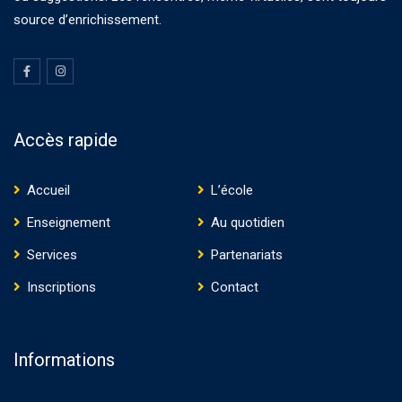
source d’enrichissement.
Accès rapide
Accueil
L’école
Enseignement
Au quotidien
Services
Partenariats
Inscriptions
Contact
Informations