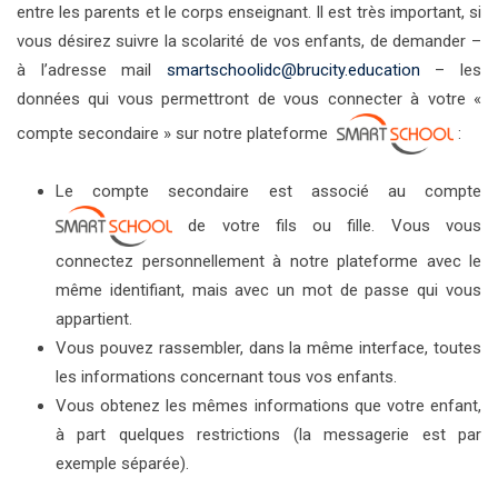
entre les parents et le corps enseignant. Il est très important, si
vous désirez suivre la scolarité de vos enfants, de demander –
à l’adresse mail
smartschoolidc@brucity.education
– les
données qui vous permettront de vous connecter à votre «
compte secondaire » sur notre plateforme
:
Le compte secondaire est associé au compte
de votre fils ou fille. Vous vous
connectez personnellement à notre plateforme avec le
même identifiant, mais avec un mot de passe qui vous
appartient.
Vous pouvez rassembler, dans la même interface, toutes
les informations concernant tous vos enfants.
Vous obtenez les mêmes informations que votre enfant,
à part quelques restrictions (la messagerie est par
exemple séparée).