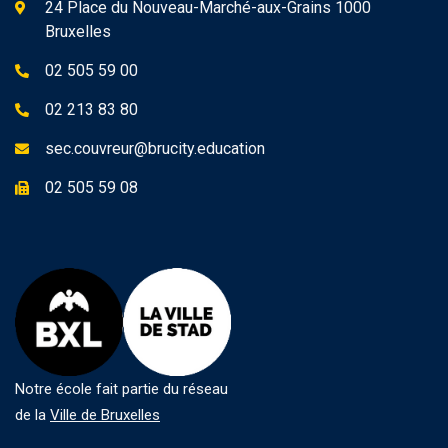
24 Place du Nouveau-Marché-aux-Grains 1000
Bruxelles
02 505 59 00
02 213 83 80
sec.couvreur@brucity.education
02 505 59 08
Notre école fait partie du réseau
de la
Ville de Bruxelles