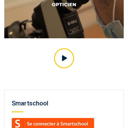
Smartschool