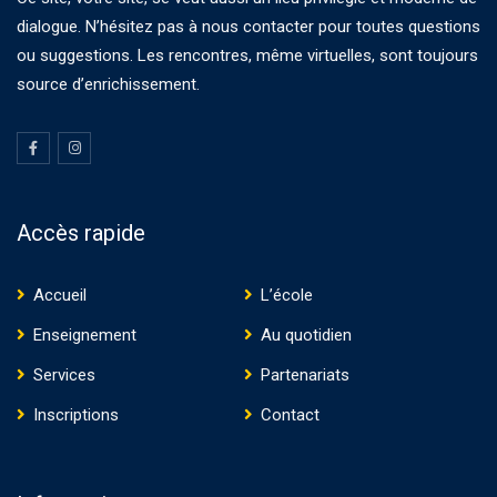
dialogue. N’hésitez pas à nous contacter pour toutes questions
ou suggestions. Les rencontres, même virtuelles, sont toujours
source d’enrichissement.
Accès rapide
Accueil
L’école
Enseignement
Au quotidien
Services
Partenariats
Inscriptions
Contact