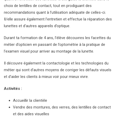
choix de lentilles de contact, tout en prodiguant des
recommandations quant à l’utilisation adéquate de celles-ci.
Il/elle assure également l’entretien et effectue la réparation des
lunettes et d’autres appareils d’optique.
Durant ta formation de 4 ans, l’élève découvres les facettes du
métier d’opticien en passant de l’optométrie à la pratique de
l’examen visuel pour arriver au montage de la lunette.
Il découvre également la contactologie et les technologies du
métier qui sont d’autres moyens de corriger les défauts visuels
et d’aider les clients à mieux voir pour mieux vivre.
Activités :
Accueillir la clientèle
Vendre des montures, des verres, des lentilles de contact
et des aides visuelles