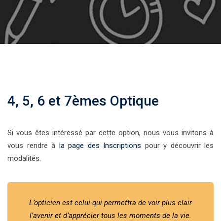
4, 5, 6 et 7èmes Optique
Si vous êtes intéressé par cette option, nous vous invitons à
vous rendre à
la page des Inscriptions
pour y découvrir les
modalités.
L’opticien est celui qui permettra de voir plus clair
l’avenir et d’apprécier tous les moments de la vie.