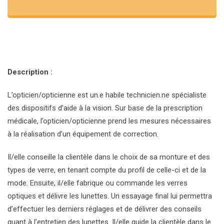
Description :
L’opticien/opticienne est un.e habile technicien.ne spécialiste
des dispositifs d’aide à la vision. Sur base de la prescription
médicale, l’opticien/opticienne prend les mesures nécessaires
à la réalisation d’un équipement de correction.
Il/elle conseille la clientèle dans le choix de sa monture et des
types de verre, en tenant compte du profil de celle-ci et de la
mode. Ensuite, il/elle fabrique ou commande les verres
optiques et délivre les lunettes. Un essayage final lui permettra
d’effectuer les derniers réglages et de délivrer des conseils
quant à l’entretien des lunettes. Il/elle guide la clientèle dans le