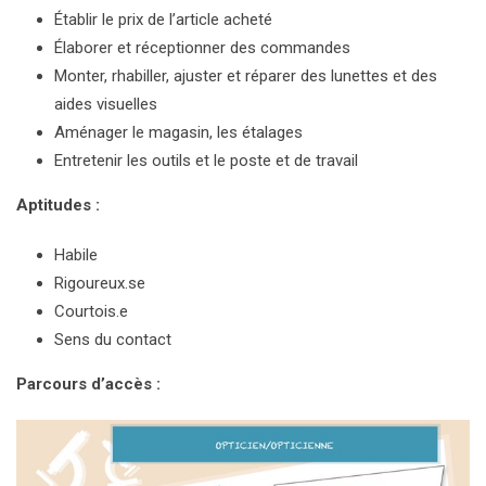
Établir le prix de l’article acheté
Élaborer et réceptionner des commandes
Monter, rhabiller, ajuster et réparer des lunettes et des
aides visuelles
Aménager le magasin, les étalages
Entretenir les outils et le poste et de travail
Aptitudes :
Habile
Rigoureux.se
Courtois.e
Sens du contact
Parcours d’accès :