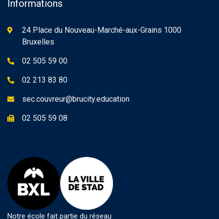
Informations
24 Place du Nouveau-Marché-aux-Grains 1000
Bruxelles
02 505 59 00
02 213 83 80
sec.couvreur@brucity.education
02 505 59 08
Notre école fait partie du réseau