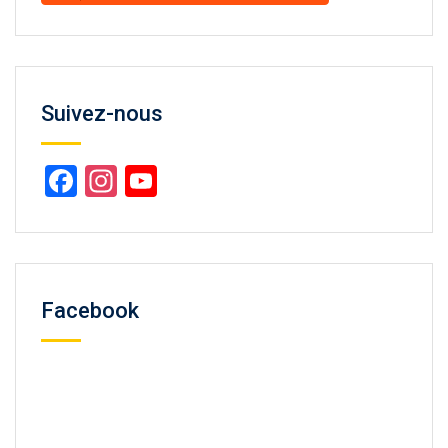
Suivez-nous
Facebook
Instagram
YouTube
Channel
Facebook