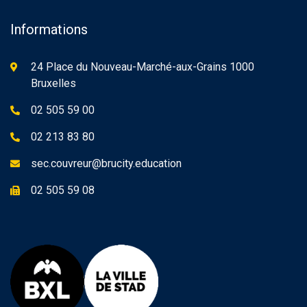
Informations
24 Place du Nouveau-Marché-aux-Grains 1000
Bruxelles
02 505 59 00
02 213 83 80
sec.couvreur@brucity.education
02 505 59 08