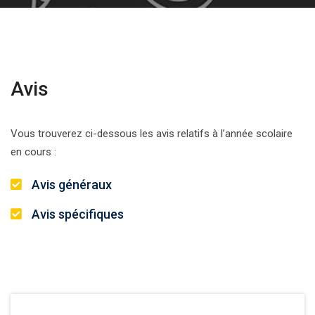
Avis
Vous trouverez ci-dessous les avis relatifs à l’année scolaire
en cours :
Avis généraux
Avis spécifiques