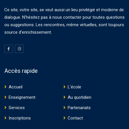
Ce site, votre site, se veut aussi un lieu privilégié et moderne de
dialogue. N’hésitez pas à nous contacter pour toutes questions
ou suggestions. Les rencontres, même virtuelles, sont toujours
source d’enrichissement.
Accès rapide
Accueil
L’école
Enseignement
Au quotidien
Services
Partenariats
Inscriptions
Contact