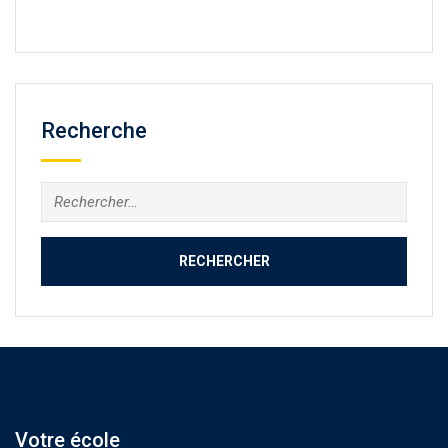
Recherche
Rechercher :
Votre école