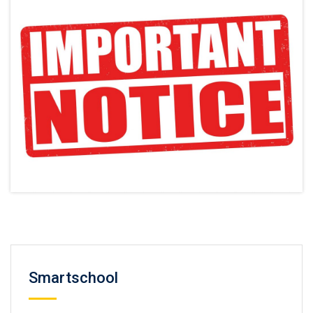
Smartschool