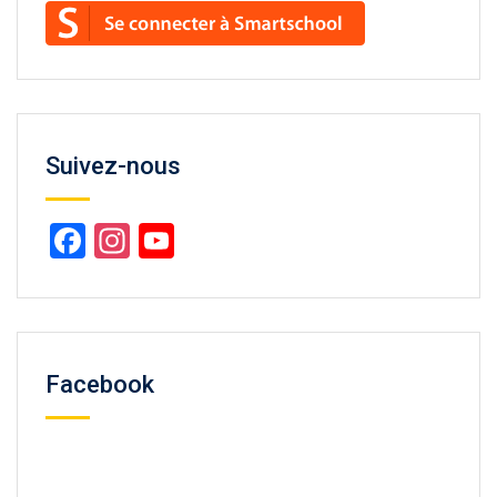
Suivez-nous
Facebook
Instagram
YouTube
Channel
Facebook