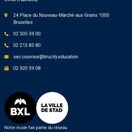
24 Place du Nouveau-Marché-aux-Grains 1000
Bruxelles
02 505 59 00
02 213 83 80
sec.couvreur@brucity.education
02 505 59 08
Notre école fait partie du réseau