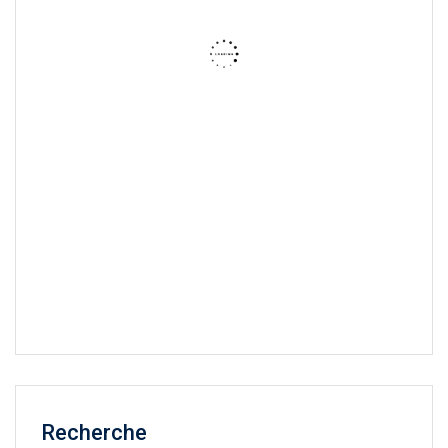
Recherche