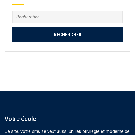
Rechercher :
Votre école
Ce site, votre site, se veut aussi un lieu privilégié et moderne de