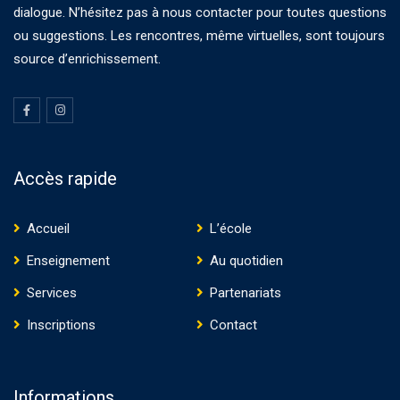
dialogue. N’hésitez pas à nous contacter pour toutes questions
ou suggestions. Les rencontres, même virtuelles, sont toujours
source d’enrichissement.
Accès rapide
Accueil
L’école
Enseignement
Au quotidien
Services
Partenariats
Inscriptions
Contact
Informations