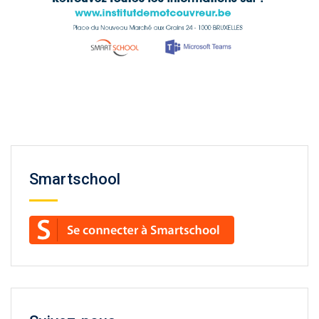
Smartschool