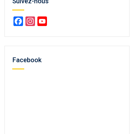
Suivez-nous
Facebook
Instagram
YouTube
Channel
Facebook