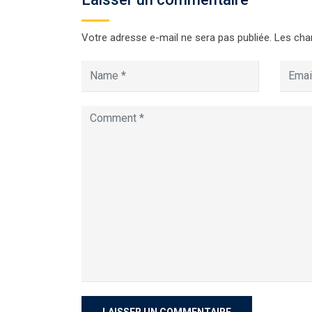
Votre adresse e-mail ne sera pas publiée.
Les cha