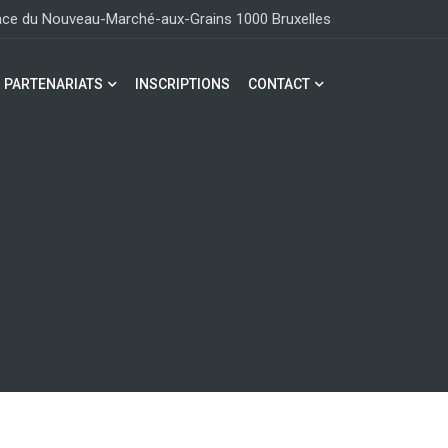
lace du Nouveau-Marché-aux-Grains 1000 Bruxelles
PARTENARIATS
INSCRIPTIONS
CONTACT