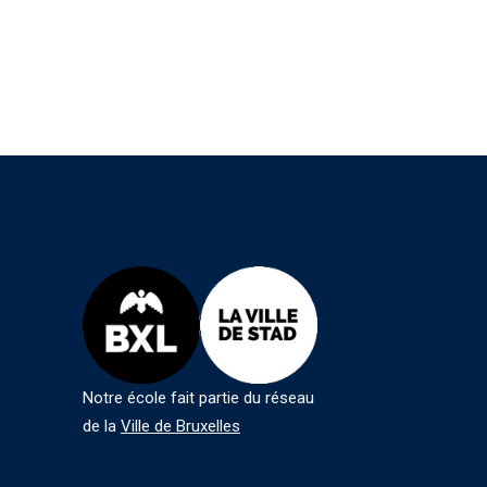
Notre école fait partie du réseau
de la
Ville de Bruxelles