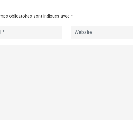
mps obligatoires sont indiqués avec
*