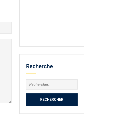
Recherche
Rechercher :