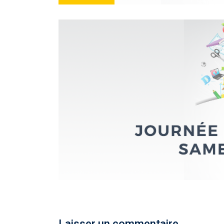
Laisser un commentaire