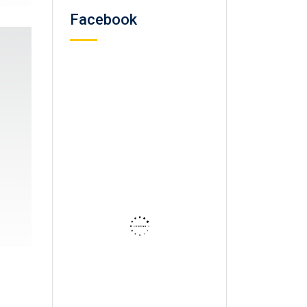
Facebook