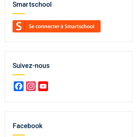
Smartschool
Suivez-nous
Facebook
Instagram
YouTube
Channel
Facebook