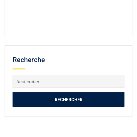
Recherche
Rechercher :