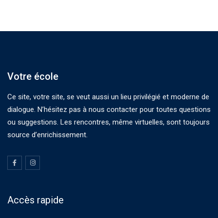
Votre école
Ce site, votre site, se veut aussi un lieu privilégié et moderne de
dialogue. N’hésitez pas à nous contacter pour toutes questions
ou suggestions. Les rencontres, même virtuelles, sont toujours
source d’enrichissement.
Accès rapide