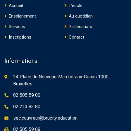
Accueil
L’école
Enseignement
Au quotidien
Services
Partenariats
Inscriptions
Contact
Informations
24 Place du Nouveau-Marché-aux-Grains 1000
Bruxelles
02 505 59 00
02 213 83 80
sec.couvreur@brucity.education
02 505 59 08