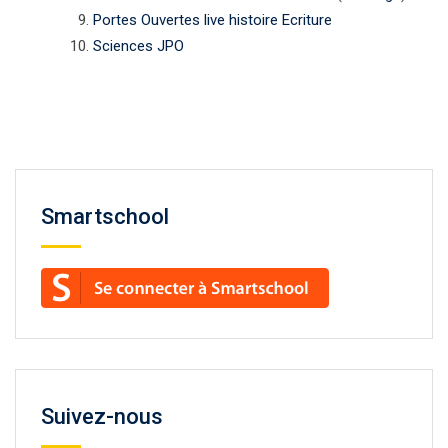
Portes Ouvertes live histoire Ecriture
Sciences JPO
Smartschool
Suivez-nous