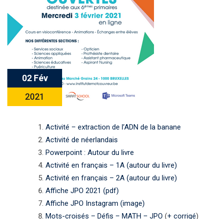
02 Fév
2021
Activité – extraction de l’ADN de la banane
Activité de néerlandais
Powerpoint : Autour du livre
Activité en français – 1A (autour du livre)
Activité en français – 2A (autour du livre)
Affiche JPO 2021 (pdf)
Affiche JPO Instagram (image)
Mots-croisés – Défis – MATH – JPO
(
+ corrigé
)