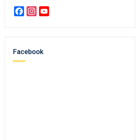
Facebook
Instagram
YouTube
Channel
Facebook