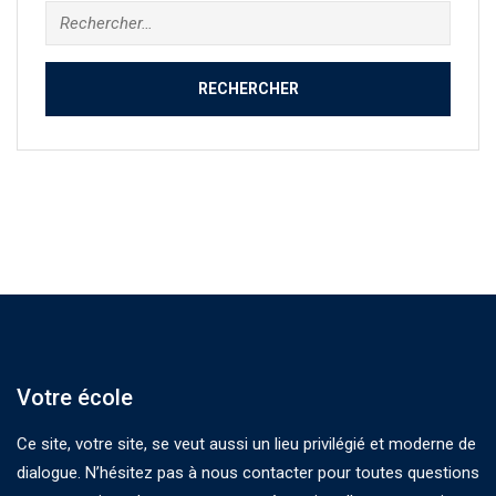
Rechercher :
Votre école
Ce site, votre site, se veut aussi un lieu privilégié et moderne de
dialogue. N’hésitez pas à nous contacter pour toutes questions