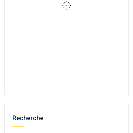
Recherche