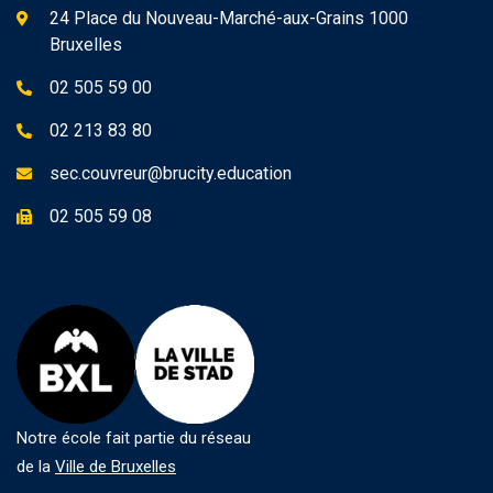
24 Place du Nouveau-Marché-aux-Grains 1000
Bruxelles
02 505 59 00
02 213 83 80
sec.couvreur@brucity.education
02 505 59 08
Notre école fait partie du réseau
de la
Ville de Bruxelles