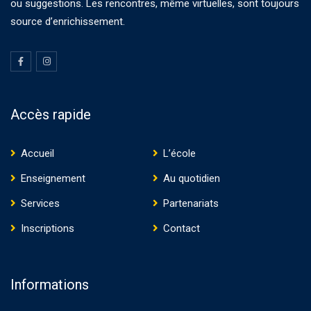
ou suggestions. Les rencontres, même virtuelles, sont toujours
source d’enrichissement.
Accès rapide
Accueil
L’école
Enseignement
Au quotidien
Services
Partenariats
Inscriptions
Contact
Informations