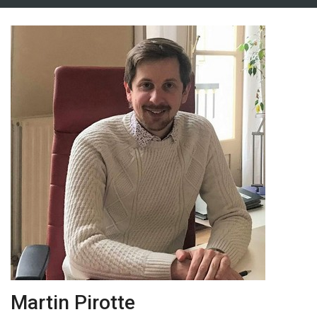
Martin Pirotte