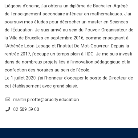
Liégeois d’origine, j’ai obtenu un diplôme de Bachelier-Agrégé
de l’enseignement secondaire inférieur en mathématiques. J’ai
poursuivi mes études pour décrocher un master en Sciences
de l’Éducation. Je suis arrivé au sein du Pouvoir Organisateur de
la Ville de Bruxelles en septembre 2016, comme enseignant à
l’Athénée Léon Lepage et l’Institut De Mot-Couvreur. Depuis la
rentrée 2017, j’occupe un temps plein à l’IDC. Je me suis investi
dans de nombreux projets liés à l’innovation pédagogique et la
confection des horaires au sein de l’école.
Le 1 juillet 2020, j’ai l’honneur d’occuper le poste de Directeur de
cet établissement avec grand plaisir.
martin.pirotte@brucity.education
02 509 59 00