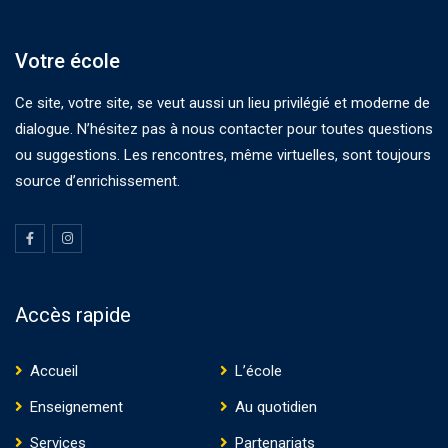
Votre école
Ce site, votre site, se veut aussi un lieu privilégié et moderne de
dialogue. N’hésitez pas à nous contacter pour toutes questions
ou suggestions. Les rencontres, même virtuelles, sont toujours
source d’enrichissement.
Accès rapide
Accueil
L’école
Enseignement
Au quotidien
Services
Partenariats