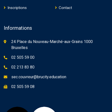
Inscriptions
Contact
Informations
24 Place du Nouveau-Marché-aux-Grains 1000
Bruxelles
02 505 59 00
02 213 83 80
sec.couvreur@brucity.education
02 505 59 08