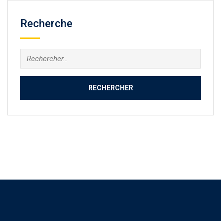
Recherche
Rechercher :