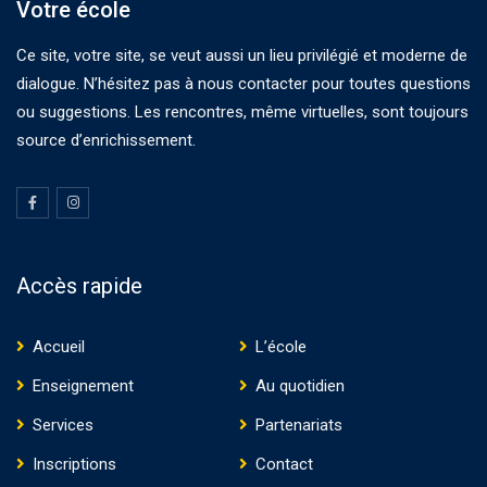
Votre école
Ce site, votre site, se veut aussi un lieu privilégié et moderne de
dialogue. N’hésitez pas à nous contacter pour toutes questions
ou suggestions. Les rencontres, même virtuelles, sont toujours
source d’enrichissement.
Accès rapide
Accueil
L’école
Enseignement
Au quotidien
Services
Partenariats
Inscriptions
Contact