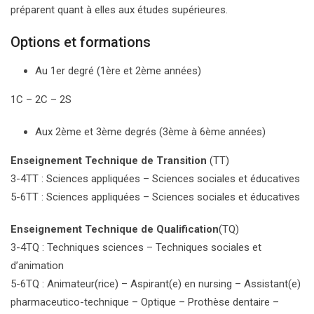
préparent quant à elles aux études supérieures.
Options et formations
Au 1er degré (1ère et 2ème années)
1C – 2C – 2S
Aux 2ème et 3ème degrés (3ème à 6ème années)
Enseignement Technique de Transition
(TT)
3-4TT : Sciences appliquées – Sciences sociales et éducatives
5-6TT : Sciences appliquées – Sciences sociales et éducatives
Enseignement Technique de Qualification
(TQ)
3-4TQ : Techniques sciences – Techniques sociales et
d’animation
5-6TQ : Animateur(rice) – Aspirant(e) en nursing – Assistant(e)
pharmaceutico-technique – Optique – Prothèse dentaire –