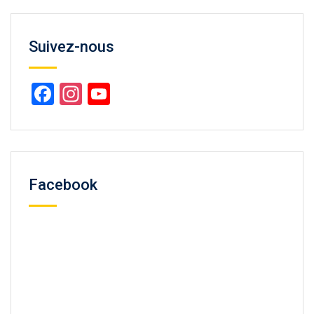
Suivez-nous
Facebook
Instagram
YouTube
Channel
Facebook