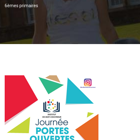
6èmes primaires