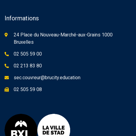
Informations
24 Place du Nouveau-Marché-aux-Grains 1000
Bruxelles
02 505 59 00
02 213 83 80
sec.couvreur@brucity.education
02 505 59 08