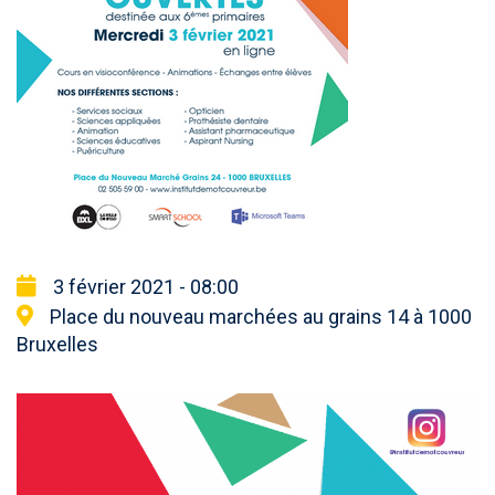
3 février 2021 - 08:00
Place du nouveau marchées au grains 14 à 1000
Bruxelles