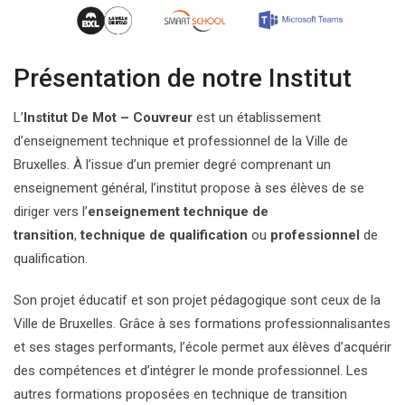
Présentation de notre Institut
L’
Institut De Mot – Couvreur
est un établissement
d’enseignement technique et professionnel de la Ville de
Bruxelles. À l’issue d’un premier degré comprenant un
enseignement général, l’institut propose à ses élèves de se
diriger vers l’
enseignement technique de
transition
,
technique de qualification
ou
professionnel
de
qualification.
Son projet éducatif et son projet pédagogique sont ceux de la
Ville de Bruxelles. Grâce à ses formations professionnalisantes
et ses stages performants, l’école permet aux élèves d’acquérir
des compétences et d’intégrer le monde professionnel. Les
autres formations proposées en technique de transition