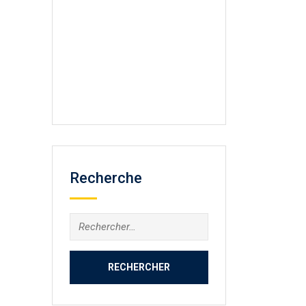
Recherche
Rechercher :