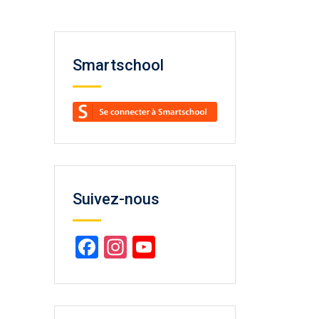
Smartschool
Suivez-nous
Facebook
Instagram
YouTube
Channel