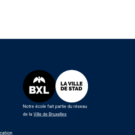
Notre école fait partie du réseau
de la
Ville de Bruxelles
cation