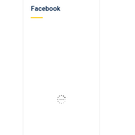
Facebook