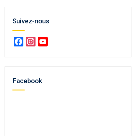
Suivez-nous
Facebook
Instagram
YouTube
Channel
Facebook