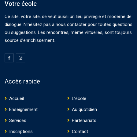
Votre école
Ce site, votre site, se veut aussi un lieu privilégié et moderne de
dialogue. N’hésitez pas à nous contacter pour toutes questions
ou suggestions. Les rencontres, même virtuelles, sont toujours
source d’enrichissement.
Accès rapide
Accueil
L’école
Enseignement
Au quotidien
Services
Partenariats
Inscriptions
Contact