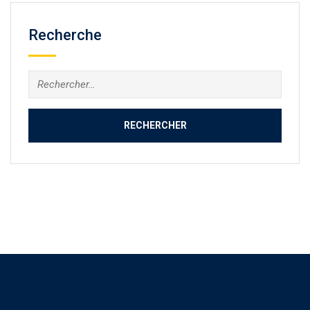
Recherche
Rechercher :