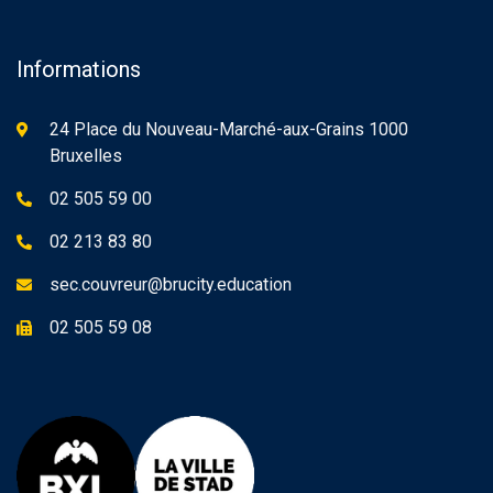
Informations
24 Place du Nouveau-Marché-aux-Grains 1000
Bruxelles
02 505 59 00
02 213 83 80
sec.couvreur@brucity.education
02 505 59 08