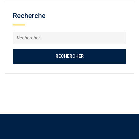
Recherche
Rechercher :