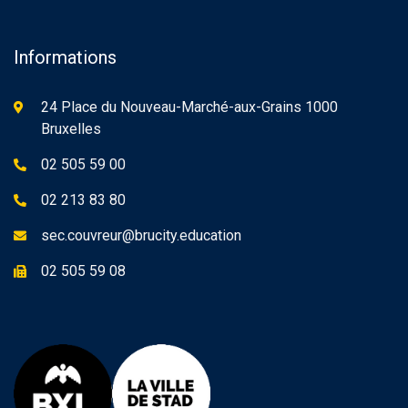
Informations
24 Place du Nouveau-Marché-aux-Grains 1000
Bruxelles
02 505 59 00
02 213 83 80
sec.couvreur@brucity.education
02 505 59 08