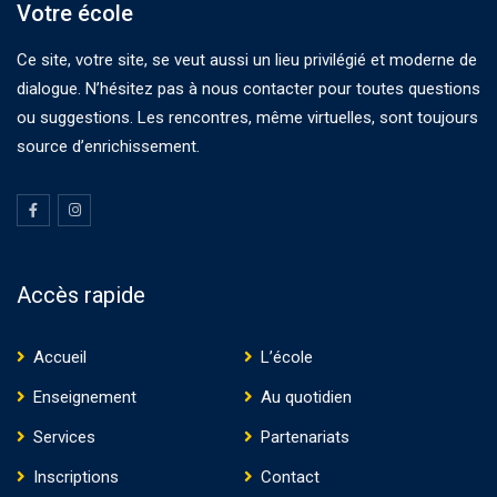
Votre école
Ce site, votre site, se veut aussi un lieu privilégié et moderne de
dialogue. N’hésitez pas à nous contacter pour toutes questions
ou suggestions. Les rencontres, même virtuelles, sont toujours
source d’enrichissement.
Accès rapide
Accueil
L’école
Enseignement
Au quotidien
Services
Partenariats
Inscriptions
Contact