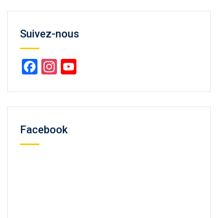
Suivez-nous
Facebook
Instagram
YouTube
Channel
Facebook